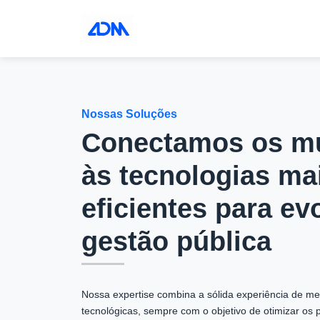
Nossas Soluções
Conectamos os mu
às tecnologias ma
eficientes para evo
gestão pública
Nossa expertise combina a sólida experiência de m
tecnológicas, sempre com o objetivo de otimizar os