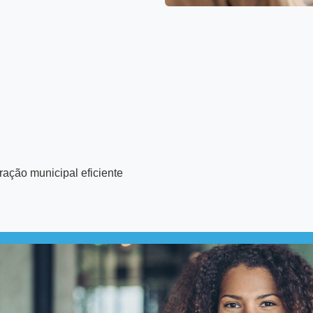
ação municipal eficiente