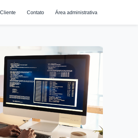
 Cliente
Contato
Área administrativa